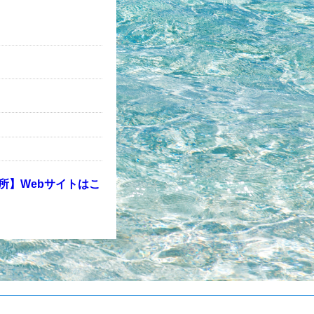
所】Webサイトはこ