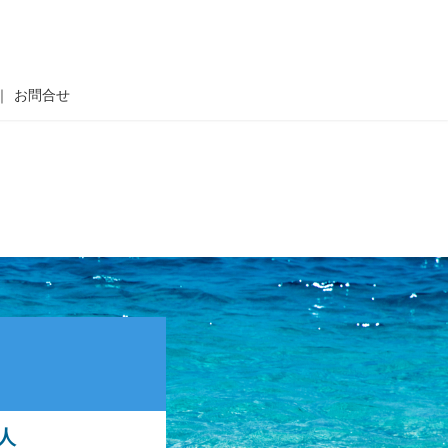
お問合せ
人