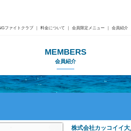
XINGファイトクラブ
料金について
会員限定メニュー
会員紹介
MEMBERS
会員紹介
株式会社カッコイイ大